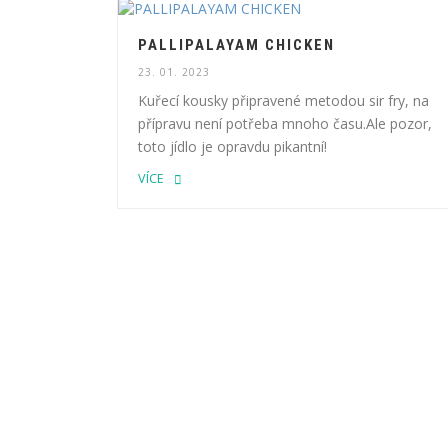
PALLIPALAYAM CHICKEN
23. 01. 2023
Kuřecí kousky připravené metodou sir fry, na
přípravu není potřeba mnoho času.Ale pozor,
toto jídlo je opravdu pikantní!
VÍCE