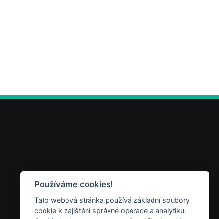
Používáme cookies!
Tato webová stránka používá základní soubory
cookie k zajištění správné operace a analytiku.