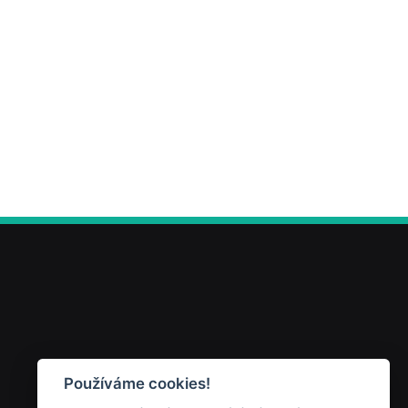
Používáme cookies!